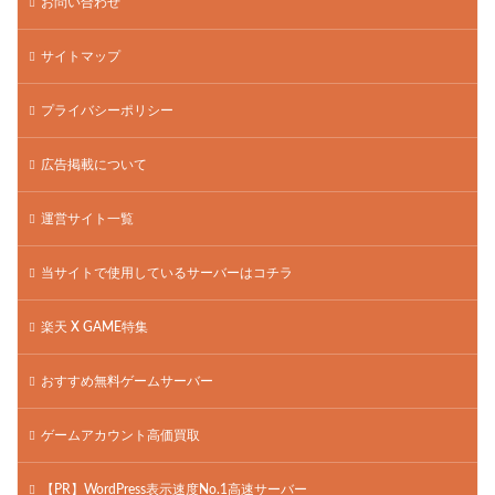
お問い合わせ
サイトマップ
プライバシーポリシー
広告掲載について
運営サイト一覧
当サイトで使用しているサーバーはコチラ
楽天 X GAME特集
おすすめ無料ゲームサーバー
ゲームアカウント高価買取
【PR】WordPress表示速度No.1高速サーバー