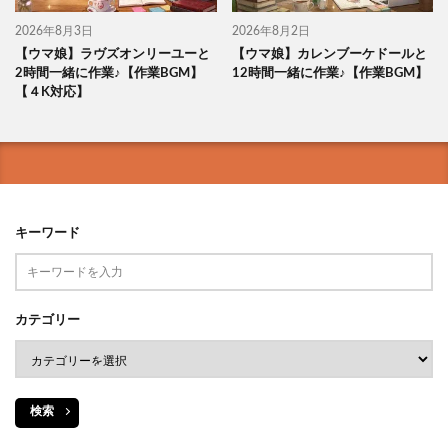
2026年8月3日
2026年8月2日
【ウマ娘】ラヴズオンリーユーと
【ウマ娘】カレンブーケドールと
2時間一緒に作業♪【作業BGM】
12時間一緒に作業♪【作業BGM】
【４K対応】
キーワード
カテゴリー
検索