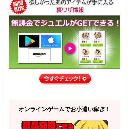
オンラインゲームでお小遣い稼ぎ！