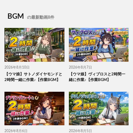
BGM
の最新動画8件
2026年8月10日
2026年8月7日
【ウマ娘】サトノダイヤモンドと
【ウマ娘】ヴィブロスと2時間一
2時間一緒に作業♪【作業BGM】
緒に作業♪【作業BGM】
2026年8月6日
2026年8月5日