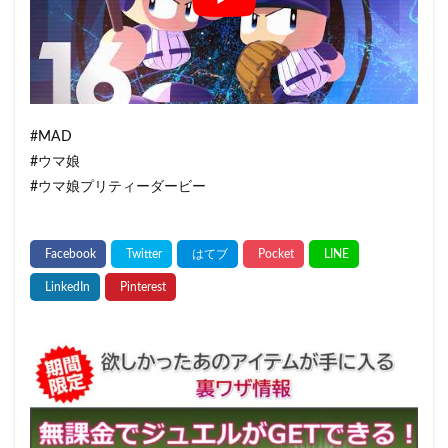
#MAD
#ウマ娘
#ウマ娘プリティーダービー