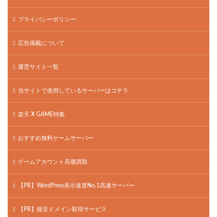
プライバシーポリシー
広告掲載について
運営サイト一覧
当サイトで使用しているサーバーはコチラ
楽天 X GAME特集
おすすめ無料ゲームサーバー
ゲームアカウント高価買取
【PR】WordPress表示速度No.1高速サーバー
【PR】格安ドメイン取得サービス