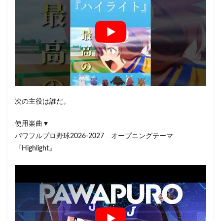
次の主役は誰だ。
使用楽曲▼
パワフルプロ野球2026-2027 オープニングテーマ
『Highlight』