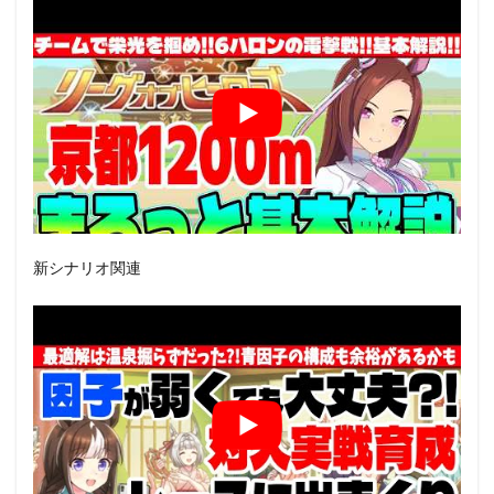
新シナリオ関連