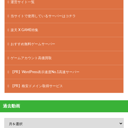
運営サイト一覧
当サイトで使用しているサーバーはコチラ
楽天 X GAME特集
おすすめ無料ゲームサーバー
ゲームアカウント高価買取
【PR】WordPress表示速度No.1高速サーバー
【PR】格安ドメイン取得サービス
過去動画