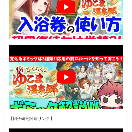
【因子研究関連リンク】