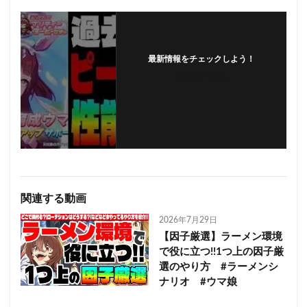
最新情報をチェックしよう！
フォローする
関連する動画
2026年7月29日
【因子厳選】ラーメン環境
で役に立つ!!1つ上の因子厳
選のやり方 #ラーメンシ
ナリオ #ウマ娘