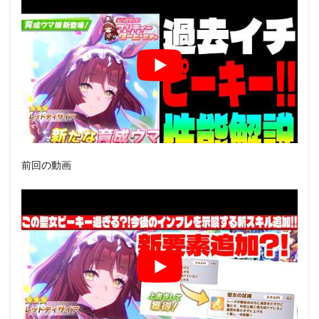
前回の動画