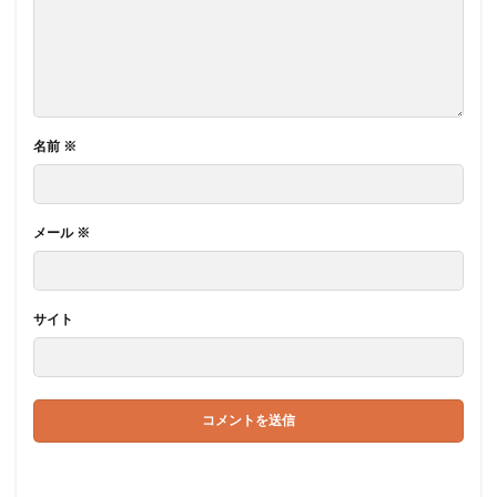
名前
※
メール
※
サイト