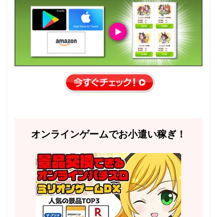
オンラインゲームでお小遣い稼ぎ！