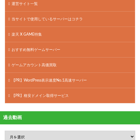
運営サイト一覧
当サイトで使用しているサーバーはコチラ
楽天 X GAME特集
おすすめ無料ゲームサーバー
ゲームアカウント高価買取
【PR】WordPress表示速度No.1高速サーバー
【PR】格安ドメイン取得サービス
過去動画