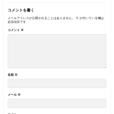
コメントを書く
メールアドレスが公開されることはありません。
※
が付いている欄は
必須項目です
コメント
※
名前
※
メール
※