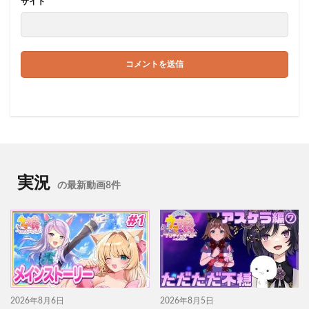
サイト
実況
の最新動画8件
2026年8月6日
2026年8月5日