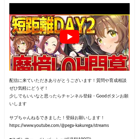
配信に来ていただきありがとうございます！質問や育成相談
ぜひ気軽にどうぞ！
少しでもいいなと思ったらチャンネル登録・Goodボタンお願
いします
サブちゃんねるできました！登録お願いします！
https://www.youtube.com/@pega-kakurega/streams