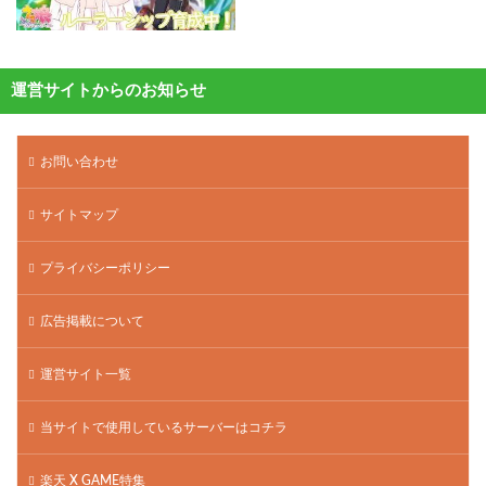
運営サイトからのお知らせ
お問い合わせ
サイトマップ
プライバシーポリシー
広告掲載について
運営サイト一覧
当サイトで使用しているサーバーはコチラ
楽天 X GAME特集