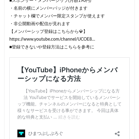
■スポンサー・メンバーシップ(月額190円)
・名前の横にメンバーバッジが付きます
・チャット欄でメンバー限定スタンプが使えます
・非公開動画や配信が見れます
【メンバーシップ登録はこちらから💎】
https://www.youtube.com/channel/UCOE8​​​…
■登録できないや登録方法はこちらを参考に