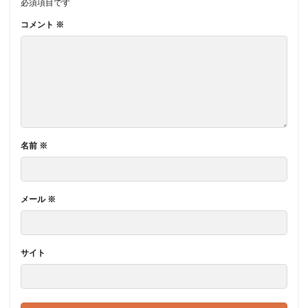
必須項目です
コメント
※
名前
※
メール
※
サイト