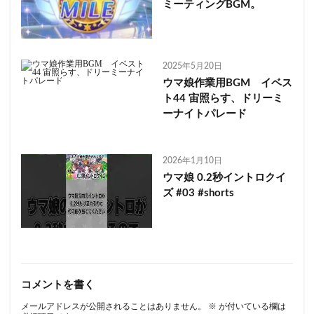
ミーティングBGM。
2025年5月20日
ウマ娘作業用BGM イベス
ト44 宙照らす、ドリーミ
ーナイトパレード
2026年1月10日
ウマ娘 0.2秒イントロクイ
ズ #03 #shorts
コメントを書く
メールアドレスが公開されることはありません。
※
が付いている欄は