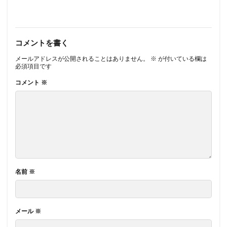
コメントを書く
メールアドレスが公開されることはありません。
※
が付いている欄は
必須項目です
コメント
※
名前
※
メール
※