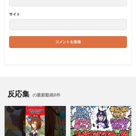
サイト
反応集
の最新動画8件