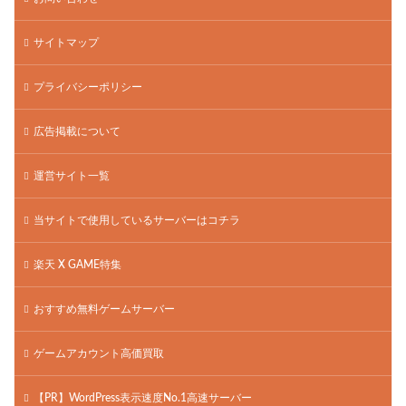
サイトマップ
プライバシーポリシー
広告掲載について
運営サイト一覧
当サイトで使用しているサーバーはコチラ
楽天 X GAME特集
おすすめ無料ゲームサーバー
ゲームアカウント高価買取
【PR】WordPress表示速度No.1高速サーバー