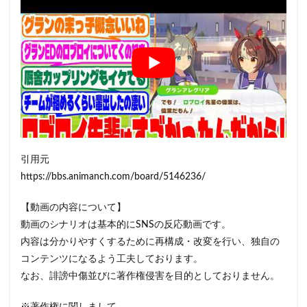
引用元
https://bbs.animanch.com/board/5146236/
【動画の内容について】
動画のシナリオは基本的にSNSの反応動画です。
内容は分かりやすくするために再構成・改変を行い、独自の
コンテンツになるよう工夫しております。
なお、誹謗中傷並びに著作権侵害を目的としておりません。