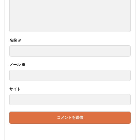
名前
※
メール
※
サイト