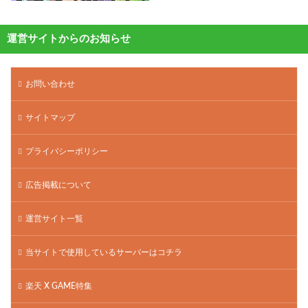
運営サイトからのお知らせ
お問い合わせ
サイトマップ
プライバシーポリシー
広告掲載について
運営サイト一覧
当サイトで使用しているサーバーはコチラ
楽天 X GAME特集