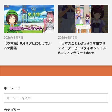
2026年8月7日
2026年8月7日
【ウマ娘】8月リグヒにむけてル
「日本のことわざ」#ウマ娘プリ
ムマ開催
ティーダービー #タイキシャトル
#ニシノフラワー #shorts
キーワード
カテゴリー