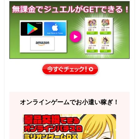
オンラインゲームでお小遣い稼ぎ！