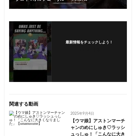
最新情報をチェックしよう！
フォローする
関連する動画
2025年9月4日
【ウマ娘】アストンマーチ
ャンのめにしゅき♡ラッシ
ュっしゅ！「こんなに大き