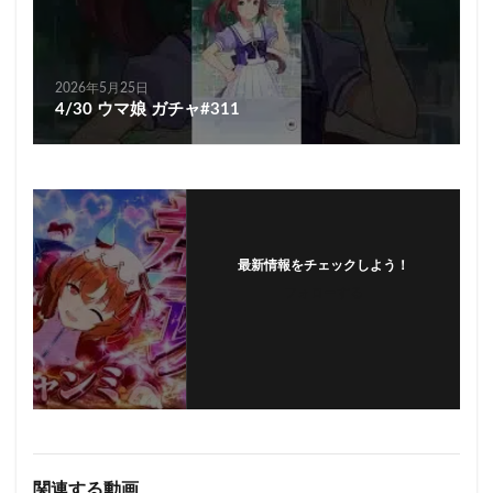
2026年5月25日
4/30 ウマ娘 ガチャ#311
最新情報をチェックしよう！
フォローする
関連する動画