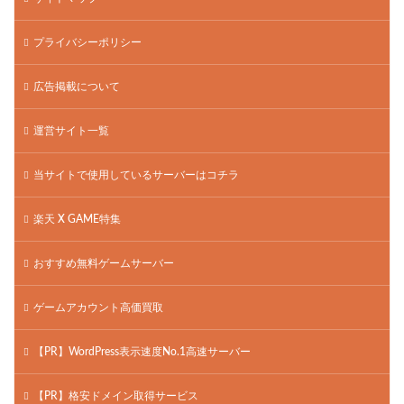
プライバシーポリシー
広告掲載について
運営サイト一覧
当サイトで使用しているサーバーはコチラ
楽天 X GAME特集
おすすめ無料ゲームサーバー
ゲームアカウント高価買取
【PR】WordPress表示速度No.1高速サーバー
【PR】格安ドメイン取得サービス