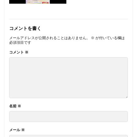
コメントを書く
メールアドレスが公開されることはありません。
※
が付いている欄は
必須項目です
コメント
※
名前
※
メール
※