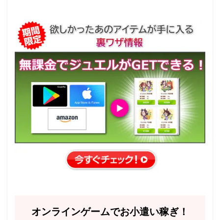
オンラインゲームでお小遣い稼ぎ！