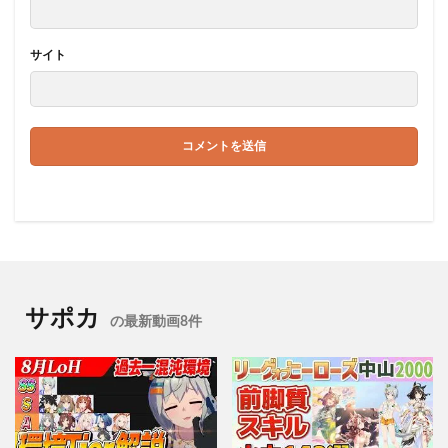
サイト
サポカ
の最新動画8件