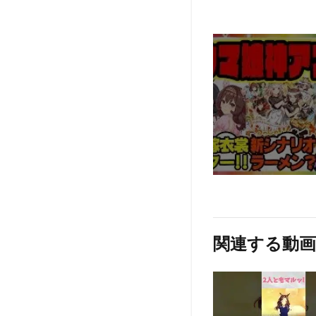
関連する動画