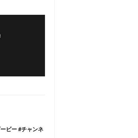
！
ービー #チャンネ