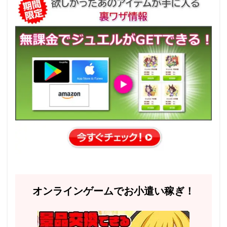
オンラインゲームでお小遣い稼ぎ！