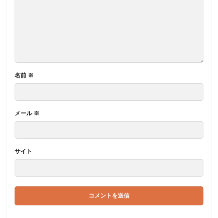
名前
※
メール
※
サイト