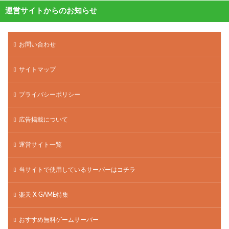
運営サイトからのお知らせ
お問い合わせ
サイトマップ
プライバシーポリシー
広告掲載について
運営サイト一覧
当サイトで使用しているサーバーはコチラ
楽天 X GAME特集
おすすめ無料ゲームサーバー