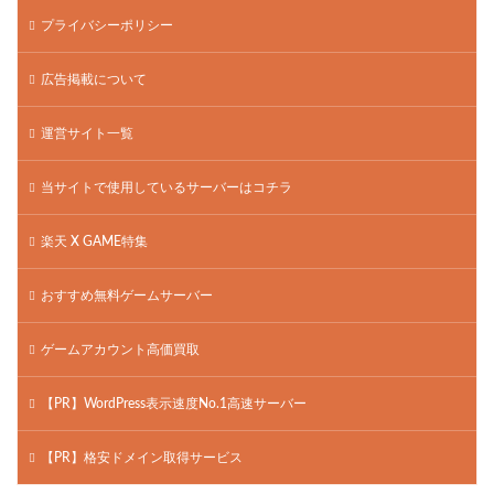
プライバシーポリシー
広告掲載について
運営サイト一覧
当サイトで使用しているサーバーはコチラ
楽天 X GAME特集
おすすめ無料ゲームサーバー
ゲームアカウント高価買取
【PR】WordPress表示速度No.1高速サーバー
【PR】格安ドメイン取得サービス