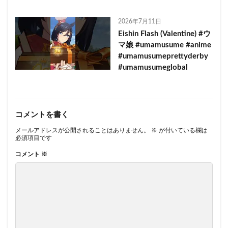
2026年7月11日
Eishin Flash (Valentine) #ウ
マ娘 #umamusume #anime
#umamusumeprettyderby
#umamusumeglobal
コメントを書く
メールアドレスが公開されることはありません。
※
が付いている欄は
必須項目です
コメント
※