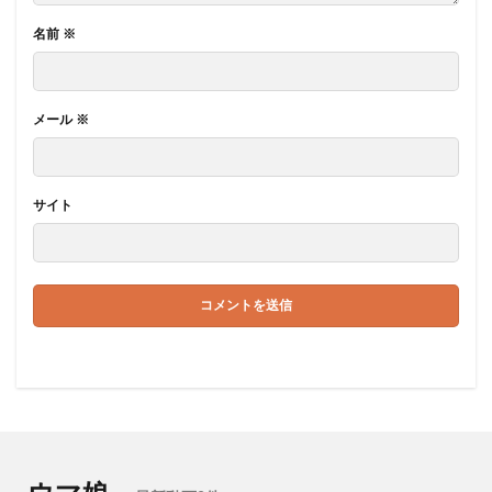
名前
※
メール
※
サイト