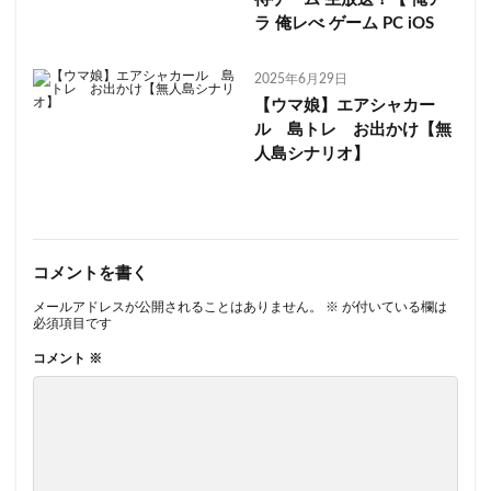
ラ 俺レべ ゲーム PC iOS
2025年6月29日
【ウマ娘】エアシャカー
ル 島トレ お出かけ【無
人島シナリオ】
コメントを書く
メールアドレスが公開されることはありません。
※
が付いている欄は
必須項目です
コメント
※