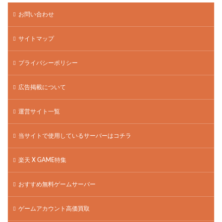
お問い合わせ
サイトマップ
プライバシーポリシー
広告掲載について
運営サイト一覧
当サイトで使用しているサーバーはコチラ
楽天 X GAME特集
おすすめ無料ゲームサーバー
ゲームアカウント高価買取