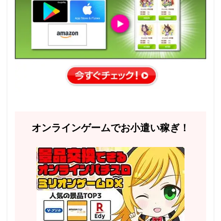
オンラインゲームでお小遣い稼ぎ！