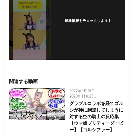
最新情報をチェックしよう！
フォローする
関連する動画
2022年2月15日
2023年11月25日
グラブルコラボを経てゴル
シが神に到達してしまうに
対する空の騎士の反応集
【ウマ娘プリティーダービ
ー】【ゴルシファー】