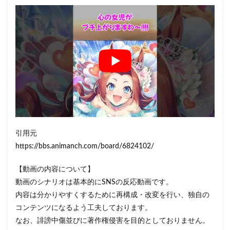
引用元
https://bbs.animanch.com/board/6824102/
【動画の内容について】
動画のシナリオは基本的にSNSの反応動画です。
内容は分かりやすくするために再構成・改変を行い、独自の
コンテンツになるよう工夫しております。
なお、誹謗中傷並びに著作権侵害を目的としておりません。