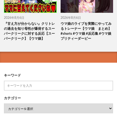
2026年8月6日
2026年8月6日
『甘え方が分からない』クリトレ
ウマ娘のライブを実際にやってみ
の過去を知り母性が爆発するスー
るトレーナー【ウマ娘 まとめ】
パークリークに対する反応【スー
#shorts #ウマ娘 #反応集 #ウマ娘
パークリーク】【ウマ娘】
プリティーダービー
キーワード
カテゴリー