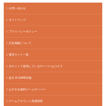
お問い合わせ
サイトマップ
プライバシーポリシー
広告掲載について
運営サイト一覧
当サイトで使用しているサーバーはコチラ
楽天 X GAME特集
おすすめ無料ゲームサーバー
ゲームアカウント高価買取