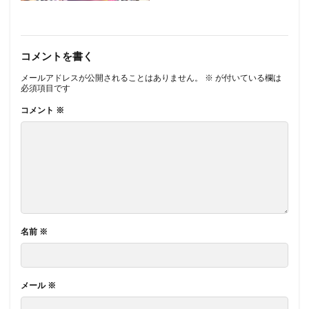
コメントを書く
メールアドレスが公開されることはありません。
※
が付いている欄は
必須項目です
コメント
※
名前
※
メール
※