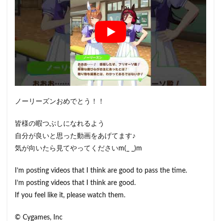
ノーリーズンおめでとう！！
皆様の暇つぶしになれるよう
自分が良いと思った動画をあげてます♪
気が向いたら見てやってくださいm(_ _)m
I’m posting videos that I think are good to pass the time.
I’m posting videos that I think are good.
If you feel like it, please watch them.
© Cygames, Inc