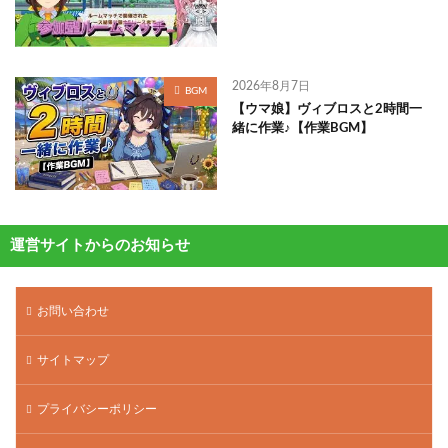
2026年8月7日
BGM
【ウマ娘】ヴィブロスと2時間一
緒に作業♪【作業BGM】
運営サイトからのお知らせ
お問い合わせ
サイトマップ
プライバシーポリシー