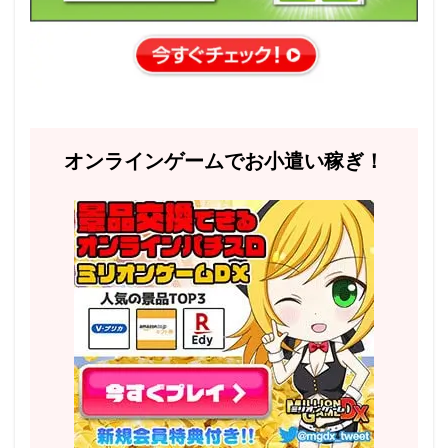
オンラインゲームでお小遣い稼ぎ！