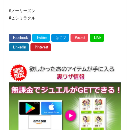
#ノーリーズン
#ヒシミラクル