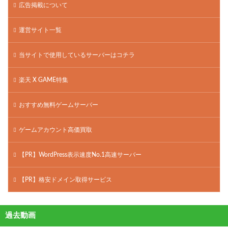
広告掲載について
運営サイト一覧
当サイトで使用しているサーバーはコチラ
楽天 X GAME特集
おすすめ無料ゲームサーバー
ゲームアカウント高価買取
【PR】WordPress表示速度No.1高速サーバー
【PR】格安ドメイン取得サービス
過去動画