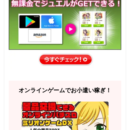
オンラインゲームでお小遣い稼ぎ！