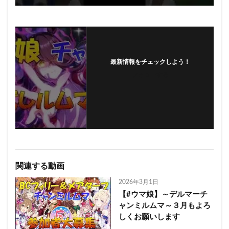
最新情報をチェックしよう！
フォローする
関連する動画
2026年3月1日
【#ウマ娘】～デルマーチ
ャンミルムマ～３月もよろ
しくお願いします