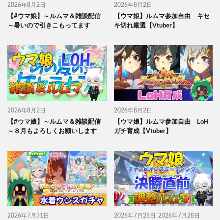
2026年8月2日
2026年8月2日
【#ウマ娘】～ルムマ＆雑談配信
【ウマ娘】ルムマ参加自由 キセ
～暑いので引きこもってます
キ切れ厳選【Vtuber】
2026年8月2日
2026年8月2日
【#ウマ娘】～ルムマ＆雑談配信
【ウマ娘】ルムマ参加自由 LoH
～８月もよろしくお願いします
ガチ育成【Vtuber】
2026年7月31日
2026年7月28日
2026年7月28日