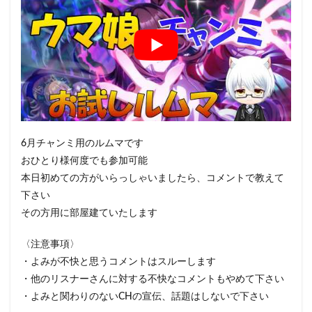
6月チャンミ用のルムマです
おひとり様何度でも参加可能
本日初めての方がいらっしゃいましたら、コメントで教えて
下さい
その方用に部屋建ていたします
〈注意事項〉
・よみが不快と思うコメントはスルーします
・他のリスナーさんに対する不快なコメントもやめて下さい
・よみと関わりのないCHの宣伝、話題はしないで下さい