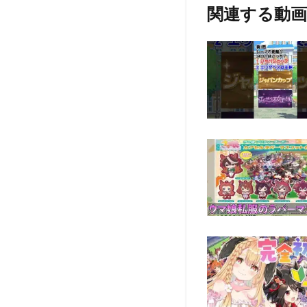
関連する動画