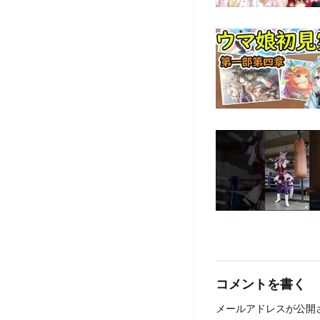
コメントを書く
メールアドレスが公開