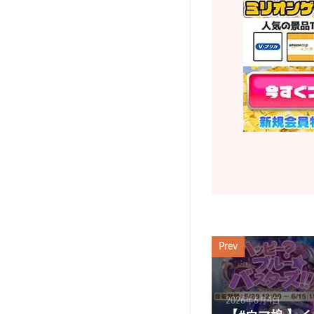
Prev
2026年6月4日