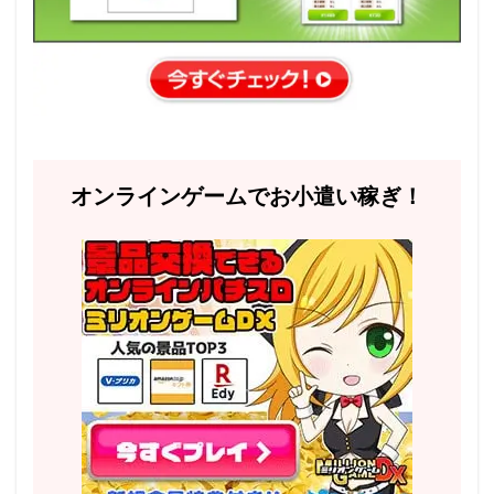
オンラインゲームでお小遣い稼ぎ！