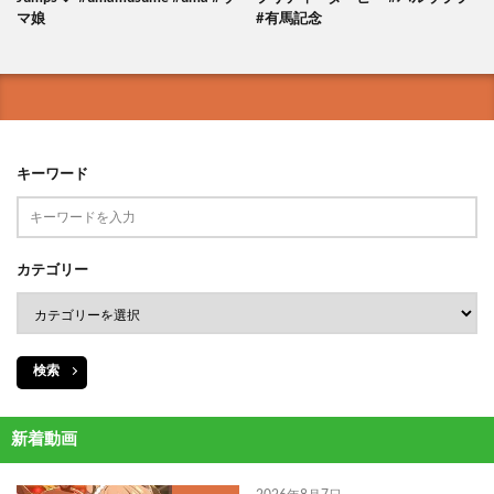
マ娘
#有馬記念
キーワード
カテゴリー
検索
新着動画