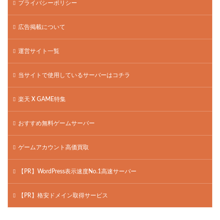
プライバシーポリシー
広告掲載について
運営サイト一覧
当サイトで使用しているサーバーはコチラ
楽天 X GAME特集
おすすめ無料ゲームサーバー
ゲームアカウント高価買取
【PR】WordPress表示速度No.1高速サーバー
【PR】格安ドメイン取得サービス