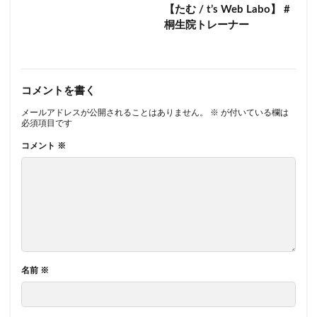
【たむ / t’s Web Labo】 #
桐生院トレーナー
コメントを書く
メールアドレスが公開されることはありません。
※
が付いている欄は
必須項目です
コメント
※
名前
※