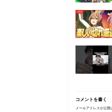
コメントを書く
メールアドレスが公開