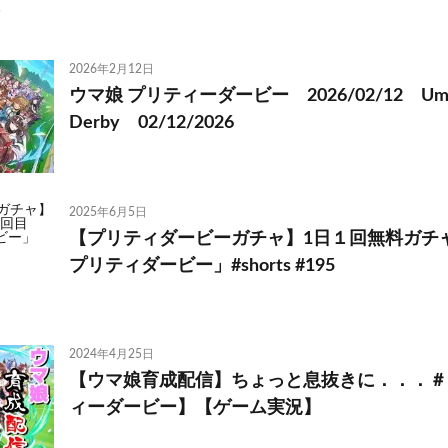
2026年2月12日
ウマ娘 プリティーダービー 2026/02/12 Umamu
Derby 02/12/2026
2025年6月5日
【プリティダービーガチャ】1日１回無料ガチャ
プリティダービー」#shorts #195
2024年4月25日
【ウマ娘育成配信】ちょっと息抜きに．．．＃
ィーダービー】【ゲーム実況】