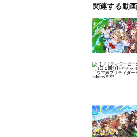
関連する動画