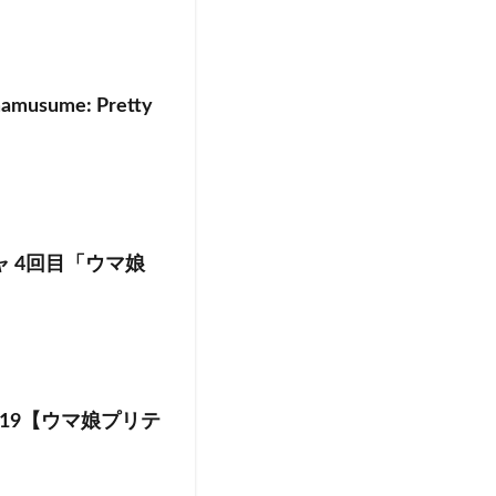
sume: Pretty
 4回目「ウマ娘
19【ウマ娘プリテ