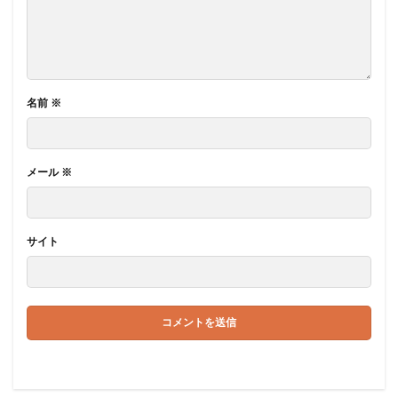
名前
※
メール
※
サイト