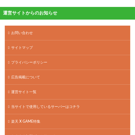
運営サイトからのお知らせ
お問い合わせ
サイトマップ
プライバシーポリシー
広告掲載について
運営サイト一覧
当サイトで使用しているサーバーはコチラ
楽天 X GAME特集