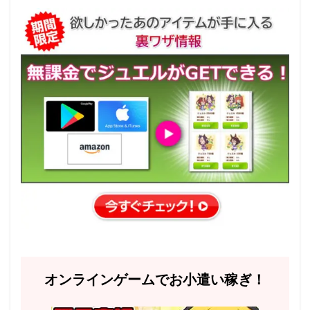
オンラインゲームでお小遣い稼ぎ！