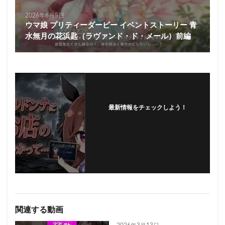
2026年6月5日
ウマ娘 プリティーダービー イベントストーリー 青
水無月の花浜匙（ラヴァンド・ド・メール）前編
最新情報をチェックしよう！
フォローする
関連する動画