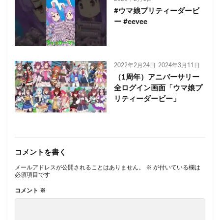
#ウマ娘プリティーダービ
ー #eevee
2022年2月24日
2024年3月11日
（1周年）アニバーサリー
全ログイン画面「ウマ娘プ
リティーダービー」
コメントを書く
メールアドレスが公開されることはありません。
※
が付いている欄は
必須項目です
コメント
※