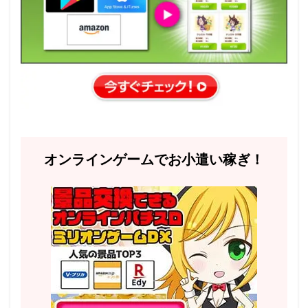
オンラインゲームでお小遣い稼ぎ！