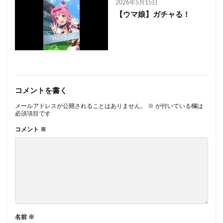
2026年5月15日
【ウマ娘】ガチャる！
コメントを書く
メールアドレスが公開されることはありません。
※
が付いている欄は
必須項目です
コメント
※
名前
※