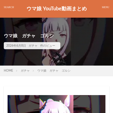
ウマ娘 YouTube動画まとめ
ウマ娘 ガチャ ゴルシ
2026年6月8日
ガチャ
件のビュー
HOME
ガチャ
ウマ娘 ガチャ ゴルシ