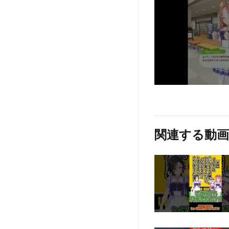
関連する動画