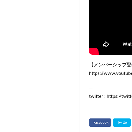
【メンバーシップ登
https://www.youtu
—
twitter : https://tw