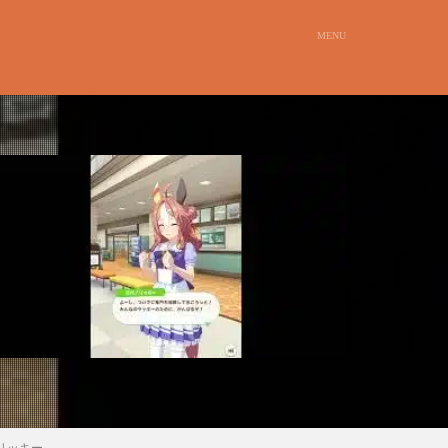
ノリッキー