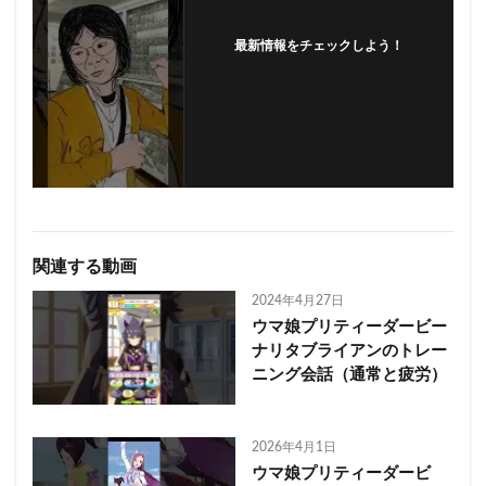
最新情報をチェックしよう！
フォローする
関連する動画
2024年4月27日
ウマ娘プリティーダービー
ナリタブライアンのトレー
ニング会話（通常と疲労）
2026年4月1日
ウマ娘プリティーダービ