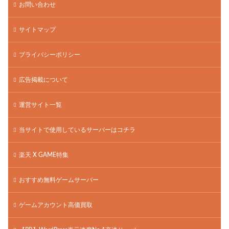
お問い合わせ
サイトマップ
プライバシーポリシー
広告掲載について
運営サイト一覧
当サイトで使用しているサーバーはコチラ
楽天 X GAME特集
おすすめ無料ゲームサーバー
ゲームアカウント高価買取