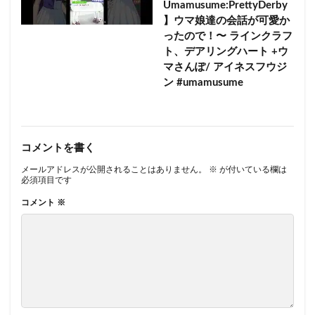
Umamusume:PrettyDerby
】ウマ娘達の会話が可愛か
ったので！〜 ラインクラフ
ト、デアリングハート +ウ
マさんぽ/ アイネスフウジ
ン #umamusume
コメントを書く
メールアドレスが公開されることはありません。
※
が付いている欄は
必須項目です
コメント
※