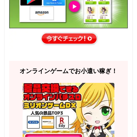
オンラインゲームでお小遣い稼ぎ！