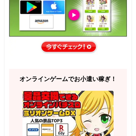
オンラインゲームでお小遣い稼ぎ！