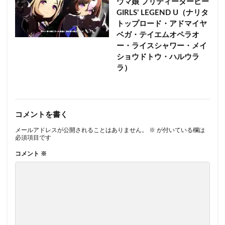
ウマ娘 プリティーダービー
GIRLS’ LEGEND U（ナリタ
トップロード・アドマイヤ
ベガ・テイエムオペラオ
ー・ライスシャワー・メイ
ショウドトウ・ハルウラ
ラ）
コメントを書く
メールアドレスが公開されることはありません。
※
が付いている欄は
必須項目です
コメント
※