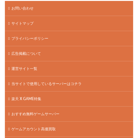
お問い合わせ
サイトマップ
プライバシーポリシー
広告掲載について
運営サイト一覧
当サイトで使用しているサーバーはコチラ
楽天 X GAME特集
おすすめ無料ゲームサーバー
ゲームアカウント高価買取