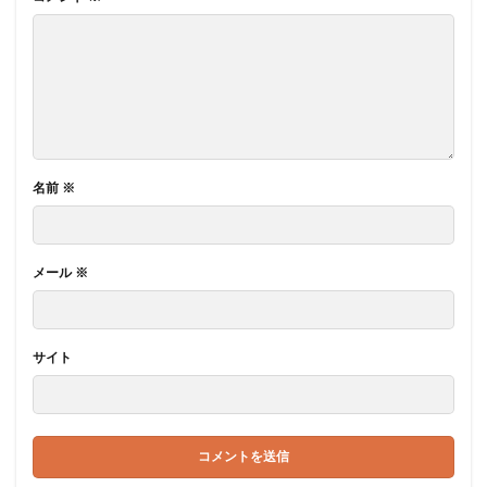
名前
※
メール
※
サイト