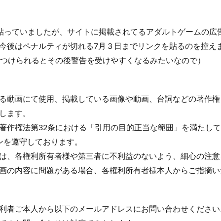
を貼っていましたが、サイトに掲載されてるアダルトゲームの広
今後はペナルティが切れる7月３日までリンクを貼るのを控え
に目をつけられるとその後警告を受けやすくなるみたいなので）
る動画にて使用、掲載している画像や動画、台詞などの著作権
します。
著作権法第32条における「引用の目的正当な範囲」を満たし
ラインを遵守しております。
は、各権利所有者様や第三者に不利益のないよう、細心の注意
画の内容に問題がある場合、各権利所有者様本人からご指摘い
利者ご本人から以下のメールアドレスにお問い合わせください