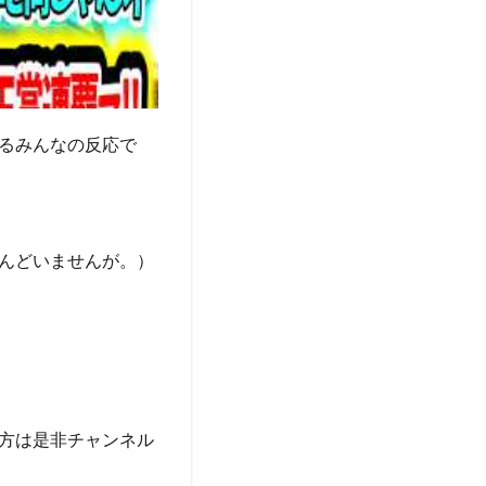
するみんなの反応で
んどいませんが。）
方は是非チャンネル