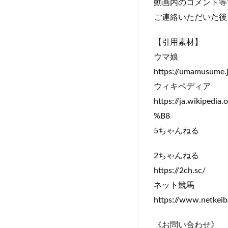
動画内のコメント等
ご連絡いただいた後
【引用素材】
ウマ娘
https://umamusume.
ウィキペディア
https://ja.wiki
%B8
5ちゃんねる
2ちゃんねる
https://2ch.sc/
ネット競馬
https://www.netkeib
《お問い合わせ》