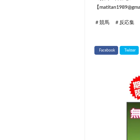
【matitan1989@gma
＃競馬 ＃反応集 