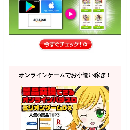
オンラインゲームでお小遣い稼ぎ！