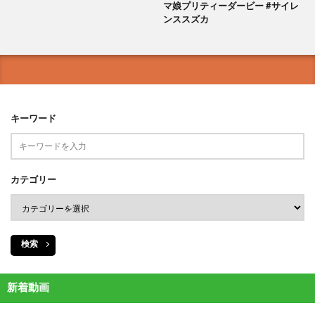
マ娘プリティーダービー #サイレ
ンススズカ
キーワード
カテゴリー
検索
新着動画