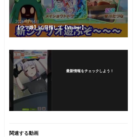
2026年7月4日
【ウマ娘】LG目指して【Vtuber】
最新情報をチェックしよう！
フォローする
関連する動画