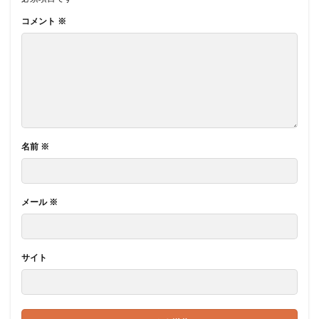
コメント
※
名前
※
メール
※
サイト