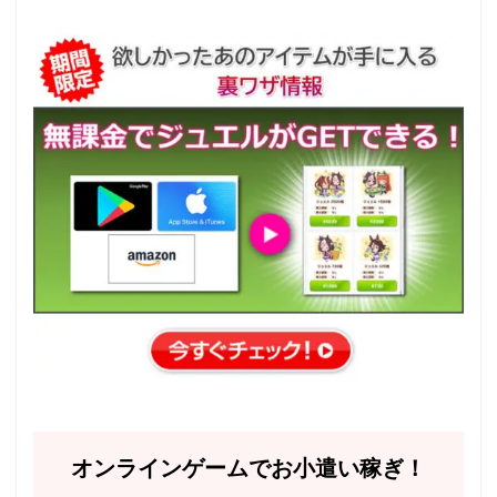
オンラインゲームでお小遣い稼ぎ！