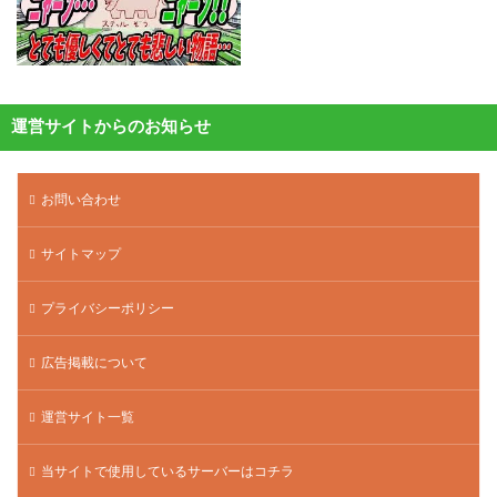
運営サイトからのお知らせ
お問い合わせ
サイトマップ
プライバシーポリシー
広告掲載について
運営サイト一覧
当サイトで使用しているサーバーはコチラ