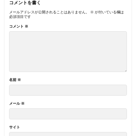
コメントを書く
メールアドレスが公開されることはありません。
※
が付いている欄は
必須項目です
コメント
※
名前
※
メール
※
サイト