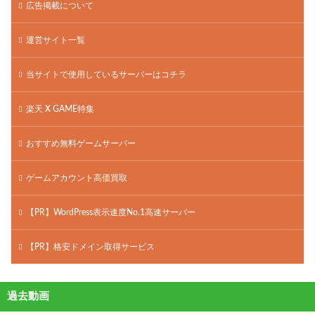
広告掲載について
運営サイト一覧
当サイトで使用しているサーバーはコチラ
楽天 X GAME特集
おすすめ無料ゲームサーバー
ゲームアカウント高価買取
【PR】WordPress表示速度No.1高速サーバー
【PR】格安ドメイン取得サービス
過去動画