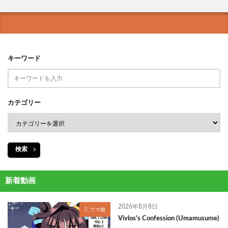
キーワード
カテゴリー
検索
新着動画
2026年8月8日
ウマ娘
Vivlos’s Confession (Umamusume)