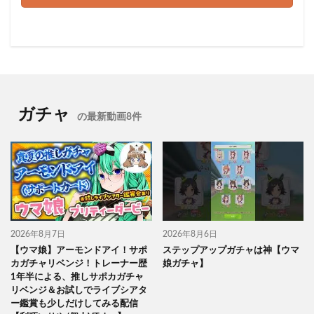
ガチャ
の最新動画8件
2026年8月7日
2026年8月6日
【ウマ娘】アーモンドアイ！サポ
ステップアップガチャは神【ウマ
カガチャリベンジ！トレーナー歴
娘ガチャ】
1年半による、推しサポカガチャ
リベンジ＆お試しでライブシアタ
ー鑑賞も少しだけしてみる配信