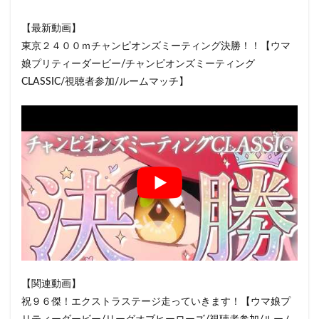
【最新動画】
東京２４００ｍチャンピオンズミーティング決勝！！【ウマ
娘プリティーダービー/チャンピオンズミーティング
CLASSIC/視聴者参加/ルームマッチ】
【関連動画】
祝９６傑！エクストラステージ走っていきます！【ウマ娘プ