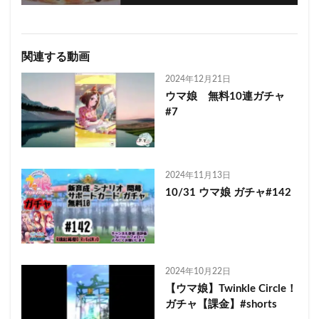
関連する動画
2024年12月21日
ウマ娘 無料10連ガチャ
#7
2024年11月13日
10/31 ウマ娘 ガチャ#142
2024年10月22日
【ウマ娘】Twinkle Circle！
ガチャ【課金】#shorts