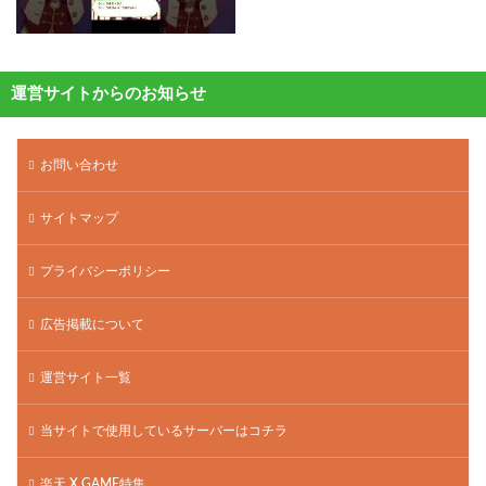
運営サイトからのお知らせ
お問い合わせ
サイトマップ
プライバシーポリシー
広告掲載について
運営サイト一覧
当サイトで使用しているサーバーはコチラ
楽天 X GAME特集