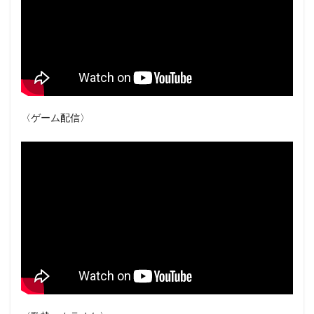
〈ゲーム配信〉