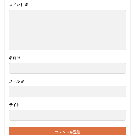
コメント
※
名前
※
メール
※
サイト