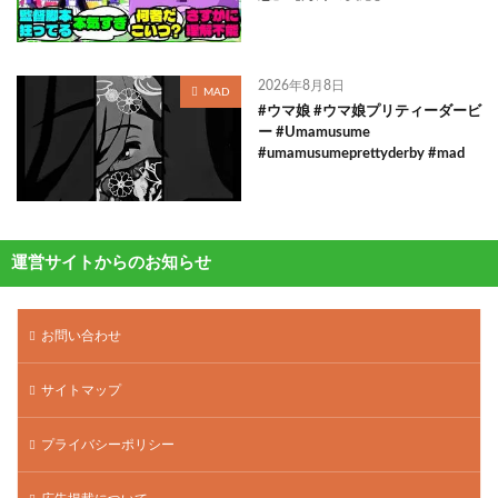
2026年8月8日
MAD
#ウマ娘 #ウマ娘プリティーダービ
ー #Umamusume
#umamusumeprettyderby #mad
運営サイトからのお知らせ
お問い合わせ
サイトマップ
プライバシーポリシー