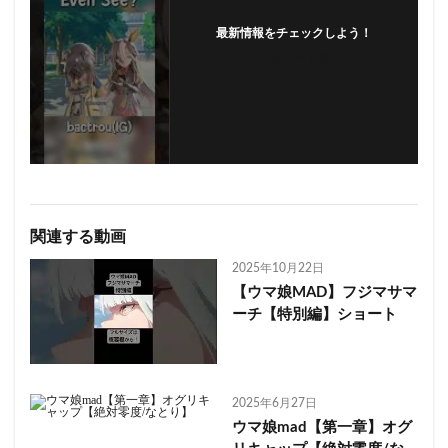
最新情報をチェックしよう！
フォローする
関連する動画
2025年10月22日
【ウマ娘MAD】フジマサマ
ーチ【特別編】ショート
2025年6月27日
ウマ娘mad【第一章】オグ