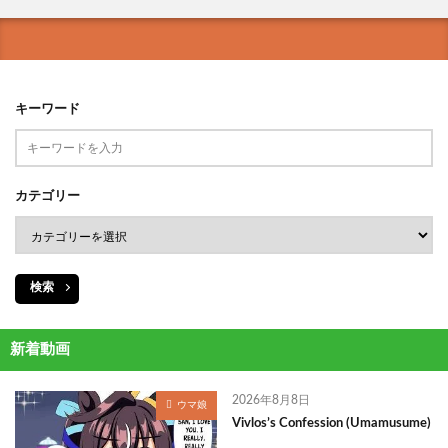
キーワード
カテゴリー
検索
新着動画
2026年8月8日
ウマ娘
Vivlos’s Confession (Umamusume)