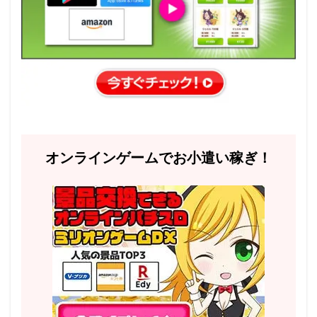
オンラインゲームでお小遣い稼ぎ！