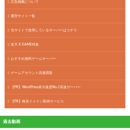
広告掲載について
運営サイト一覧
当サイトで使用しているサーバーはコチラ
楽天 X GAME特集
おすすめ無料ゲームサーバー
ゲームアカウント高価買取
【PR】WordPress表示速度No.1高速サーバー
【PR】格安ドメイン取得サービス
過去動画