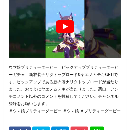
ウマ娘プリティーダービー ピックアッププリティーダービ
ーガチャ 新衣装ナリタトップロード&ヤエノムテキGET!で
す。ピックアップである新衣装ナリタトップロードが当たり
ました。おまえにヤエノムテキが当たりました。悪口、アン
チコメント以外のコメントを投稿してください。チャンネル
登録をお願いします。
＃ウマ娘プリティーダービー ＃ウマ娘 ＃プリティーダービー