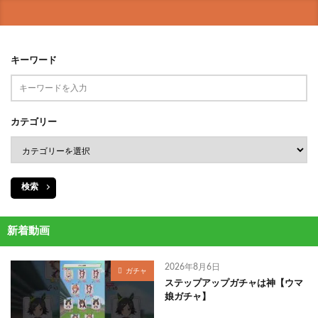
キーワード
カテゴリー
検索
新着動画
2026年8月6日
ガチャ
ステップアップガチャは神【ウマ
娘ガチャ】