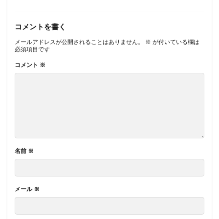
コメントを書く
メールアドレスが公開されることはありません。
※
が付いている欄は
必須項目です
コメント
※
名前
※
メール
※