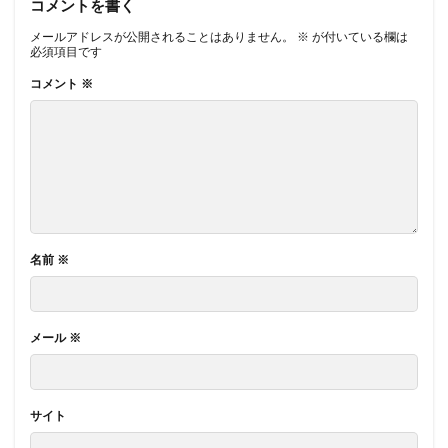
コメントを書く
メールアドレスが公開されることはありません。
※
が付いている欄は
必須項目です
コメント
※
名前
※
メール
※
サイト