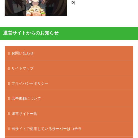
메
運営サイトからのお知らせ
お問い合わせ
サイトマップ
プライバシーポリシー
広告掲載について
運営サイト一覧
当サイトで使用しているサーバーはコチラ