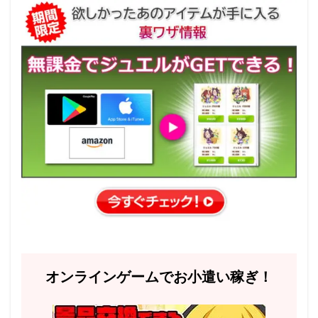
オンラインゲームでお小遣い稼ぎ！