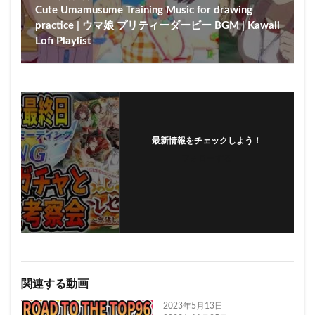
Cute Umamusume Training Music for drawing
practice | ウマ娘 プリティーダービー BGM | Kawaii
Lofi Playlist
最新情報をチェックしよう！
フォローする
関連する動画
2023年5月13日