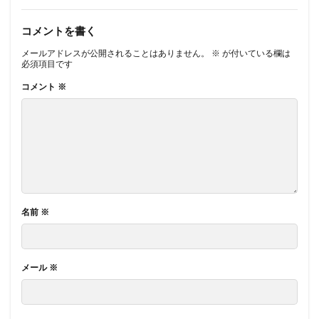
コメントを書く
メールアドレスが公開されることはありません。
※
が付いている欄は
必須項目です
コメント
※
名前
※
メール
※