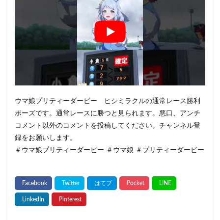
ウマ娘プリティーダービー ヒシミラクルの通常レース勝利
ポーズです。通常レースに勝つと見られます。悪口、アンチ
コメント以外のコメントを投稿してください。チャンネル登
録をお願いします。
＃ウマ娘プリティーダービー ＃ウマ娘 ＃プリティーダービー