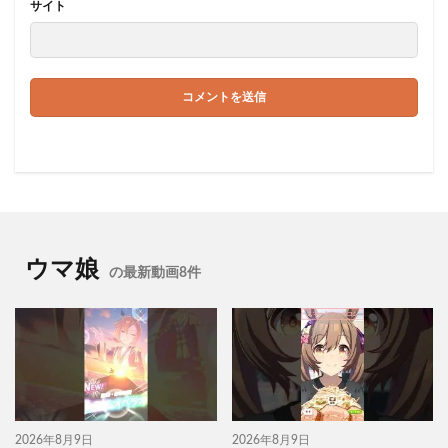
サイト
ウマ娘
の最新動画8件
2026年8月9日
2026年8月9日