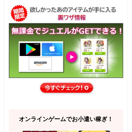
オンラインゲームでお小遣い稼ぎ！