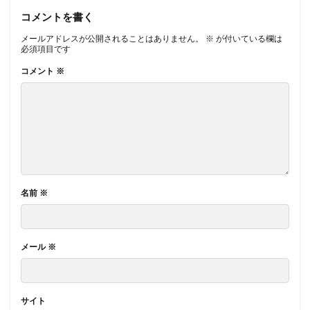
コメントを書く
メールアドレスが公開されることはありません。
※
が付いている欄は
必須項目です
コメント
※
名前
※
メール
※
サイト