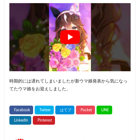
時期的には遅れてしまいましたが新ウマ娘発表から気になっ
てたウマ娘をお迎えしました。