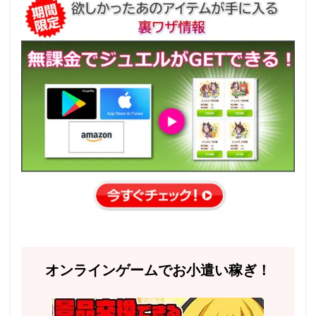
オンラインゲームでお小遣い稼ぎ！