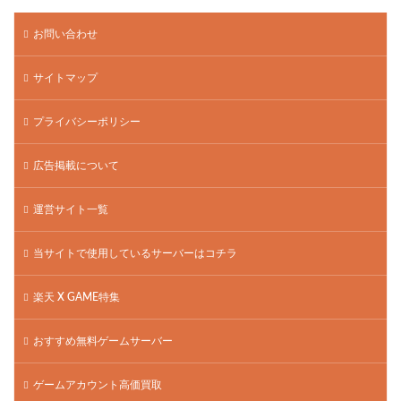
お問い合わせ
サイトマップ
プライバシーポリシー
広告掲載について
運営サイト一覧
当サイトで使用しているサーバーはコチラ
楽天 X GAME特集
おすすめ無料ゲームサーバー
ゲームアカウント高価買取