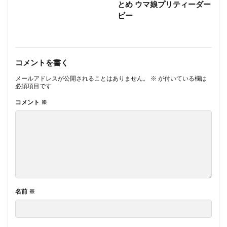
とめ ウマ娘プリティーダー
ビー
コメントを書く
メールアドレスが公開されることはありません。
※
が付いている欄は
必須項目です
コメント
※
名前
※