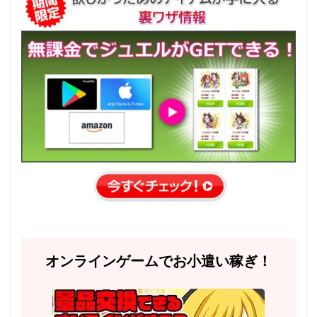
オンラインゲームでお小遣い稼ぎ！