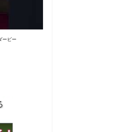
ィーダービー