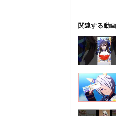
関連する動画