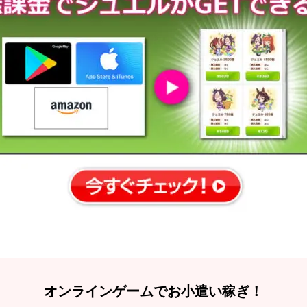
オンラインゲームでお小遣い稼ぎ！