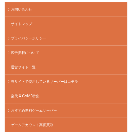
お問い合わせ
サイトマップ
プライバシーポリシー
広告掲載について
運営サイト一覧
当サイトで使用しているサーバーはコチラ
楽天 X GAME特集
おすすめ無料ゲームサーバー
ゲームアカウント高価買取