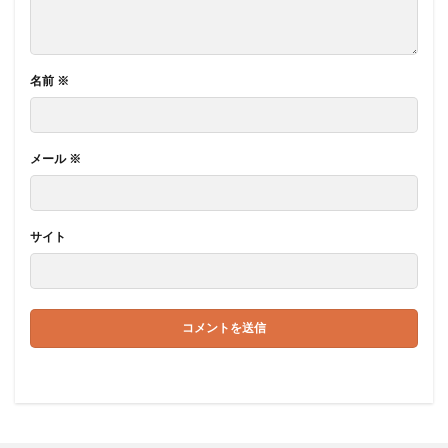
名前
※
メール
※
サイト