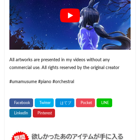
All artworks are presented in my videos without any
commercial use. All rights reserved by the original creator
#umamusume #piano #orchestral