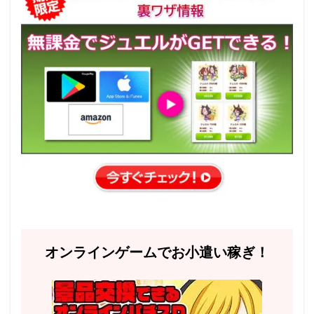
オンラインゲームでお小遣い稼ぎ！