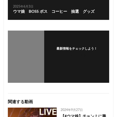
2025年6月3日
ウマ娘 BOSS ボス コーヒー 抽選 グッズ
最新情報をチェックしよう！
フォローする
関連する動画
2024年9月27日
【#ウマ娘】チャンミに勝