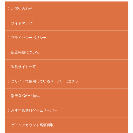
お問い合わせ
サイトマップ
プライバシーポリシー
広告掲載について
運営サイト一覧
当サイトで使用しているサーバーはコチラ
楽天 X GAME特集
おすすめ無料ゲームサーバー
ゲームアカウント高価買取