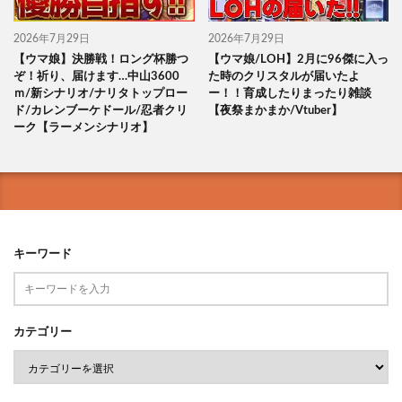
2026年7月29日
2026年7月29日
【ウマ娘】決勝戦！ロング杯勝つ
【ウマ娘/LOH】2月に96傑に入っ
ぞ！祈り、届けます…中山3600
た時のクリスタルが届いたよ
ｍ/新シナリオ/ナリタトップロー
ー！！育成したりまったり雑談
ド/カレンブーケドール/忍者クリ
【夜祭まかまか/Vtuber】
ーク【ラーメンシナリオ】
キーワード
カテゴリー