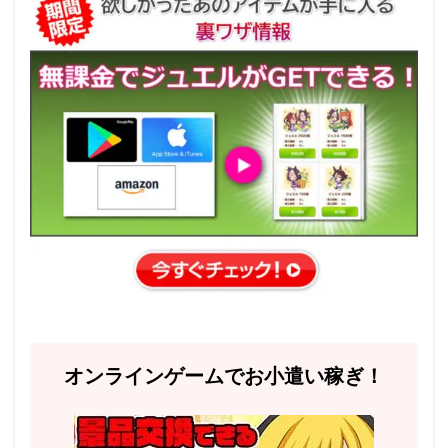
オンラインゲームでお小遣い稼ぎ！