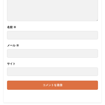
名前
※
メール
※
サイト