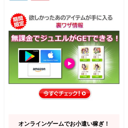
オンラインゲームでお小遣い稼ぎ！