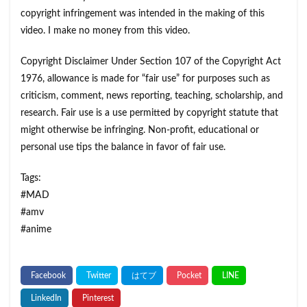
copyright infringement was intended in the making of this
video. I make no money from this video.
Copyright Disclaimer Under Section 107 of the Copyright Act
1976, allowance is made for “fair use” for purposes such as
criticism, comment, news reporting, teaching, scholarship, and
research. Fair use is a use permitted by copyright statute that
might otherwise be infringing. Non-profit, educational or
personal use tips the balance in favor of fair use.
Tags:
#MAD
#amv
#anime