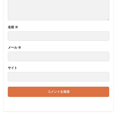
名前
※
メール
※
サイト