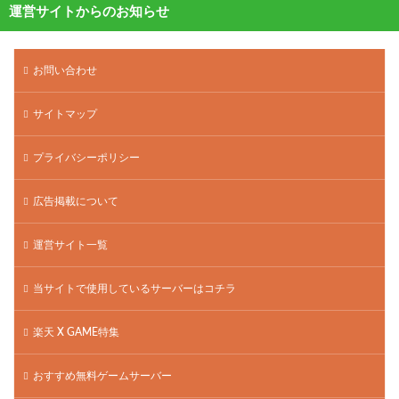
運営サイトからのお知らせ
お問い合わせ
サイトマップ
プライバシーポリシー
広告掲載について
運営サイト一覧
当サイトで使用しているサーバーはコチラ
楽天 X GAME特集
おすすめ無料ゲームサーバー