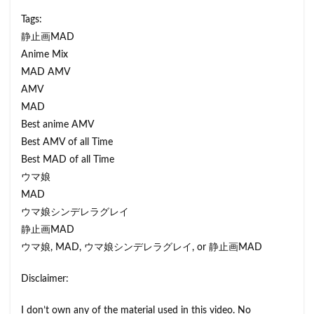
Tags:
静止画MAD
Anime Mix
MAD AMV
AMV
MAD
Best anime AMV
Best AMV of all Time
Best MAD of all Time
ウマ娘
MAD
ウマ娘シンデレラグレイ
静止画MAD
ウマ娘, MAD, ウマ娘シンデレラグレイ, or 静止画MAD
Disclaimer:
I don’t own any of the material used in this video. No