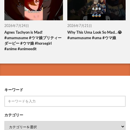
2026年7月24日
2026年7月21日
Agnes Tachyon is Mad!
Why This Uma Look So Mad…😭
#umamusume #ウマ娘プリティー
#umamusume #uma #ウマ娘
ダービー #ウマ娘 #horsegirl
#anime #animeedit
キーワード
カテゴリー