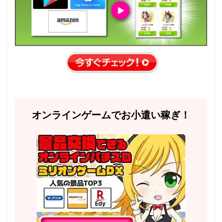
オンラインゲームでお小遣い稼ぎ！