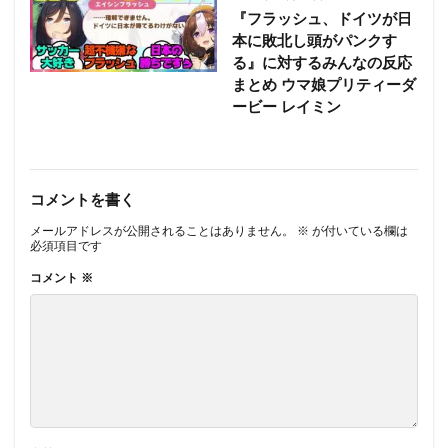
『フラッシュ、ドイツが日
本に敗北し頭がパンクす
る』に対するみんなの反応
まとめ ウマ娘プリティーダ
ービー レイミン
コメントを書く
メールアドレスが公開されることはありません。
※
が付いている欄は
必須項目です
コメント
※