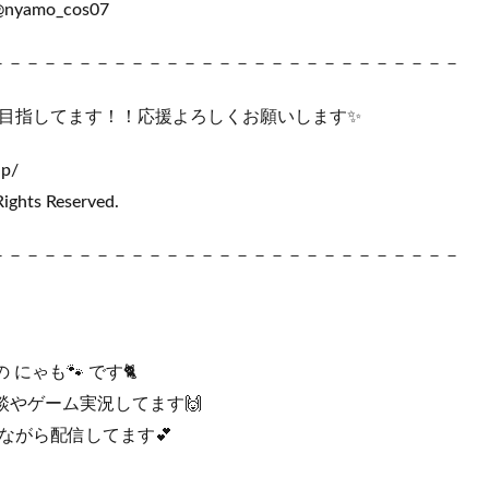
m/@nyamo_cos07
－－－－－－－－－－－－－－－－－－－－－－－－－－－－－
目指してます！！応援よろしくお願いします✨
jp/
Rights Reserved.
－－－－－－－－－－－－－－－－－－－－－－－－－－－－－
にゃも🐾 です🐈
談やゲーム実況してます🙌
ながら配信してます💕