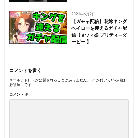
2024年6月2日
【ガチャ配信】花嫁キング
ヘイローを迎えるガチャ配
信【 #ウマ娘 プリティ―ダ
ービー 】
コメントを書く
メールアドレスが公開されることはありません。
※
が付いている欄は
必須項目です
コメント
※