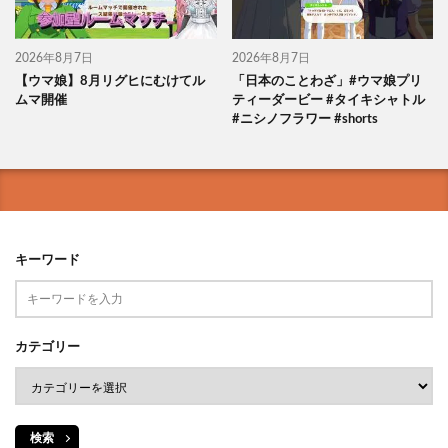
2026年8月7日
2026年8月7日
【ウマ娘】8月リグヒにむけてル
「日本のことわざ」#ウマ娘プリ
ムマ開催
ティーダービー #タイキシャトル
#ニシノフラワー #shorts
キーワード
カテゴリー
検索