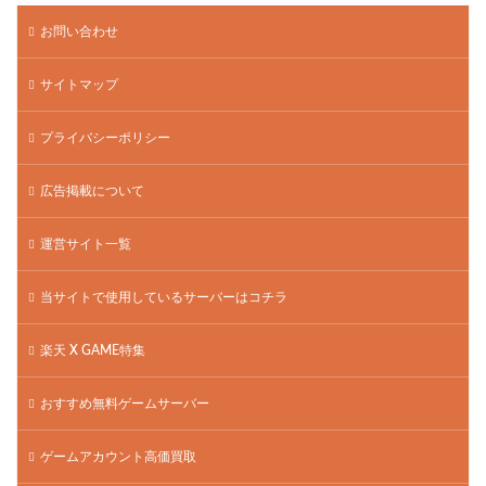
お問い合わせ
サイトマップ
プライバシーポリシー
広告掲載について
運営サイト一覧
当サイトで使用しているサーバーはコチラ
楽天 X GAME特集
おすすめ無料ゲームサーバー
ゲームアカウント高価買取