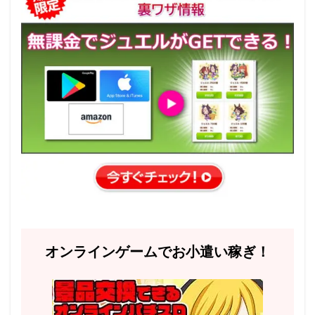
オンラインゲームでお小遣い稼ぎ！