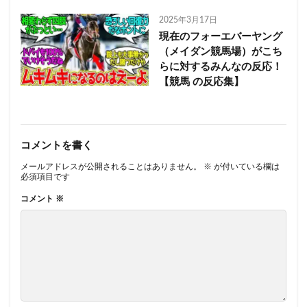
2025年3月17日
現在のフォーエバーヤング
（メイダン競馬場）がこち
らに対するみんなの反応！
【競馬 の反応集】
コメントを書く
メールアドレスが公開されることはありません。
※
が付いている欄は
必須項目です
コメント
※