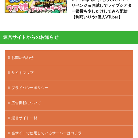
リベンジ＆お試しでライブシアタ
ー鑑賞も少しだけしてみる配信
【利巧いりや/個人VTuber】
運営サイトからのお知らせ
お問い合わせ
サイトマップ
プライバシーポリシー
広告掲載について
運営サイト一覧
当サイトで使用しているサーバーはコチラ