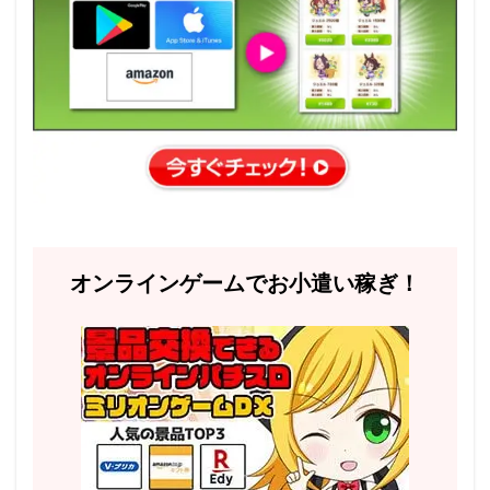
オンラインゲームでお小遣い稼ぎ！