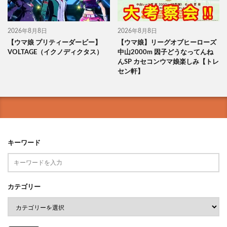
2026年8月8日
2026年8月8日
【ウマ娘 プリティーダービー】
【ウマ娘】リーグオブヒーローズ
VOLTAGE（イクノディクタス）
中山2000m 因子どうなってんね
んSP カセコンウマ娘楽しみ【トレ
セン軒】
キーワード
カテゴリー