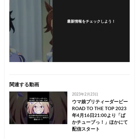
最新情報をチェックしよう！
フォローする
関連する動画
2023年2月23日
ウマ娘プリティーダービー
ROAD TO THE TOP 2023
年4月16日21:00より「ぱ
かチューブっ！」ほかにて
配信スタート