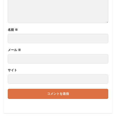
名前
※
メール
※
サイト