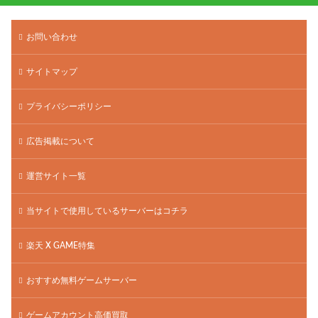
お問い合わせ
サイトマップ
プライバシーポリシー
広告掲載について
運営サイト一覧
当サイトで使用しているサーバーはコチラ
楽天 X GAME特集
おすすめ無料ゲームサーバー
ゲームアカウント高価買取