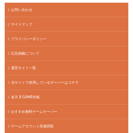
お問い合わせ
サイトマップ
プライバシーポリシー
広告掲載について
運営サイト一覧
当サイトで使用しているサーバーはコチラ
楽天 X GAME特集
おすすめ無料ゲームサーバー
ゲームアカウント高価買取