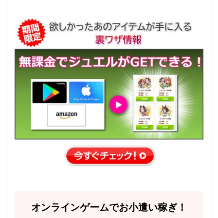
オンラインゲームでお小遣い稼ぎ！