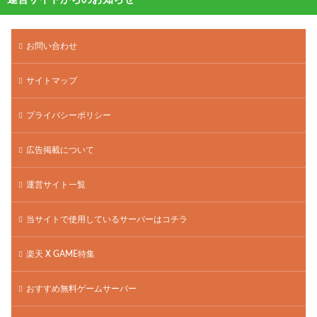
お問い合わせ
サイトマップ
プライバシーポリシー
広告掲載について
運営サイト一覧
当サイトで使用しているサーバーはコチラ
楽天 X GAME特集
おすすめ無料ゲームサーバー