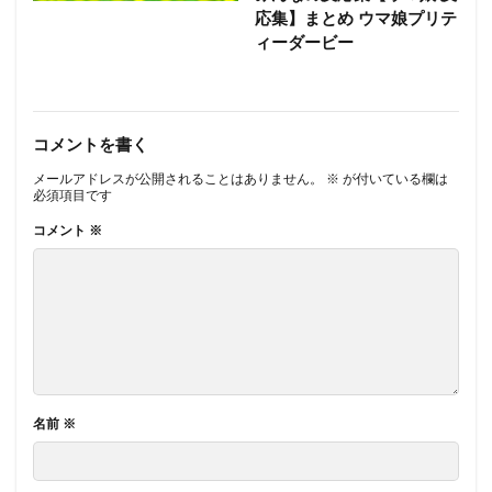
応集】まとめ ウマ娘プリテ
ィーダービー
コメントを書く
メールアドレスが公開されることはありません。
※
が付いている欄は
必須項目です
コメント
※
名前
※