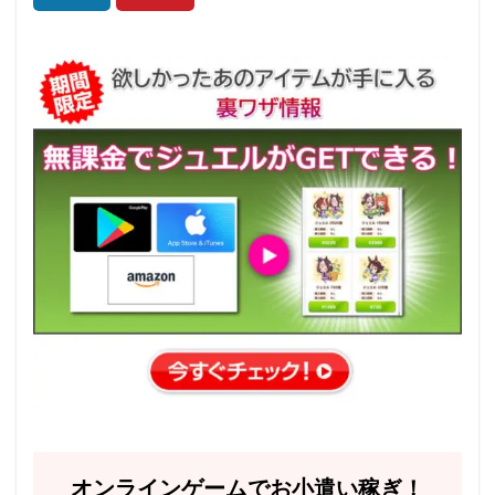
オンラインゲームでお小遣い稼ぎ！