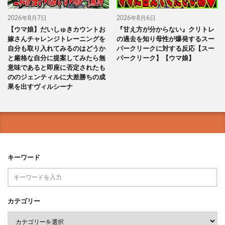
2026年8月7日
2026年8月6日
【ウマ娘】だいしゅきカウントお
『甘え方が分からない』クリトレ
嫁さんチャレンジトレーニングを
の過去を知り母性が爆発するスー
自分も取り入れてみるのはどうか
パークリークに対する反応【スー
と厳格な自分に提案してみたら無
パークリーク】【ウマ娘】
意味であると即座に否定されたも
ののジェンティルに大差勝ちの成
果を出すヴィルシーナ
キーワード
カテゴリー