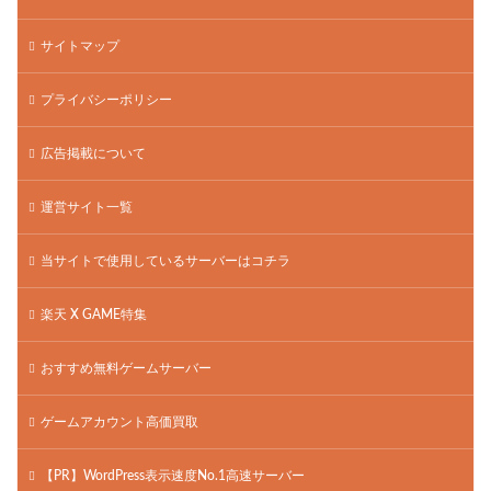
サイトマップ
プライバシーポリシー
広告掲載について
運営サイト一覧
当サイトで使用しているサーバーはコチラ
楽天 X GAME特集
おすすめ無料ゲームサーバー
ゲームアカウント高価買取
【PR】WordPress表示速度No.1高速サーバー