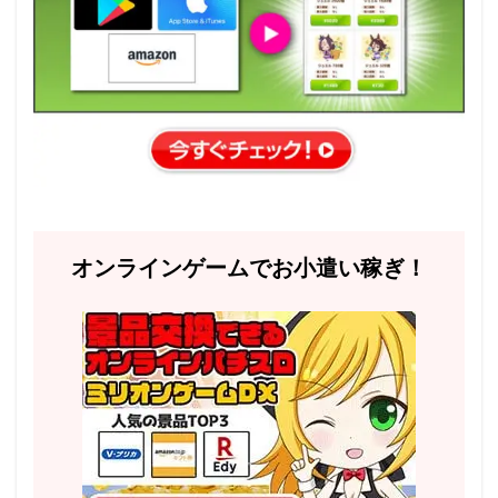
オンラインゲームでお小遣い稼ぎ！