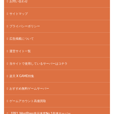
お問い合わせ
サイトマップ
プライバシーポリシー
広告掲載について
運営サイト一覧
当サイトで使用しているサーバーはコチラ
楽天 X GAME特集
おすすめ無料ゲームサーバー
ゲームアカウント高価買取
【PR】WordPress表示速度No.1高速サーバー