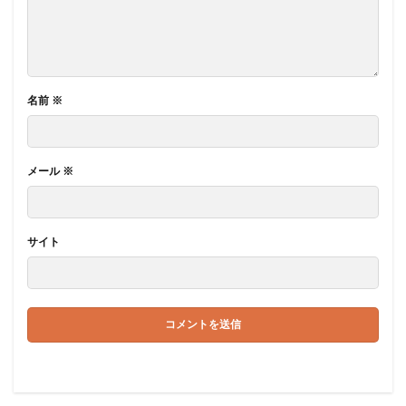
名前
※
メール
※
サイト