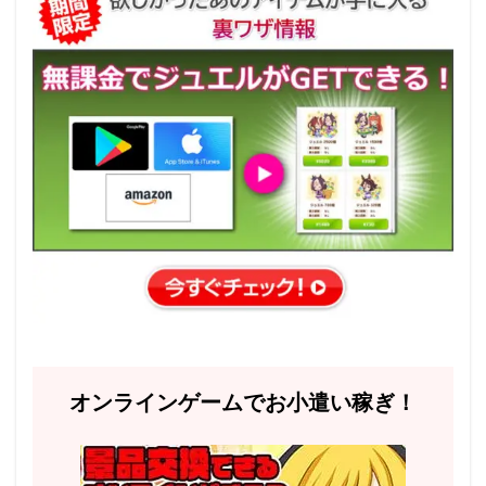
オンラインゲームでお小遣い稼ぎ！