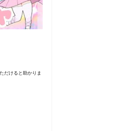
ただけると助かりま