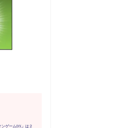
オンゲームDX」は２