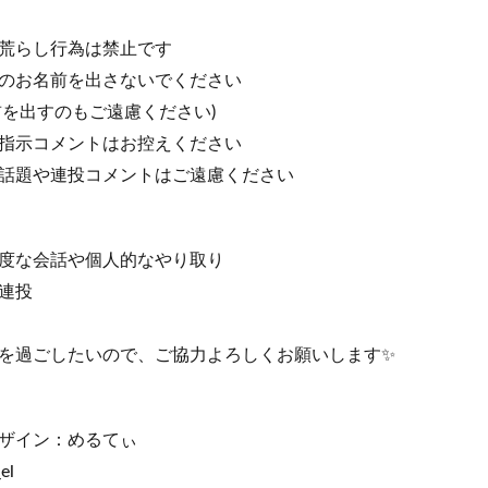
荒らし行為は禁止です
のお名前を出さないでください
前を出すのもご遠慮ください)
指示コメントはお控えください
話題や連投コメントはご遠慮ください
度な会話や個人的なやり取り
連投
を過ごしたいので、ご協力よろしくお願いします✨
ザイン：めるてぃ
el