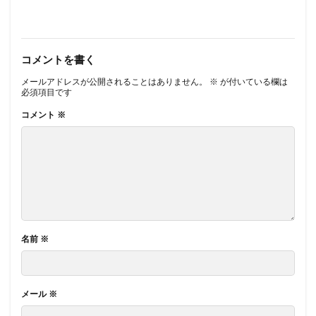
コメントを書く
メールアドレスが公開されることはありません。
※
が付いている欄は
必須項目です
コメント
※
名前
※
メール
※